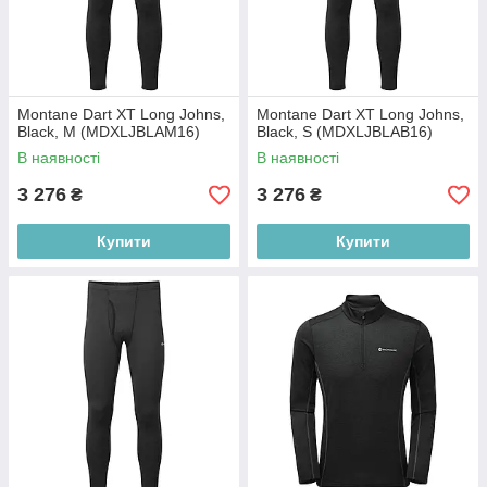
Montane Dart XT Long Johns,
Montane Dart XT Long Johns,
Black, M (MDXLJBLAM16)
Black, S (MDXLJBLAB16)
В наявності
В наявності
3 276
3 276
₴
₴
Купити
Купити