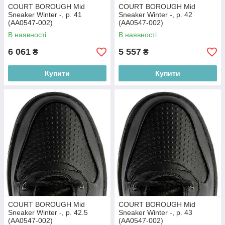
COURT BOROUGH Mid
COURT BOROUGH Mid
Sneaker Winter -, р. 41
Sneaker Winter -, р. 42
(AA0547-002)
(AA0547-002)
В наявності
В наявності
6 061
5 557
₴
₴
Купити
Купити
COURT BOROUGH Mid
COURT BOROUGH Mid
Sneaker Winter -, р. 42.5
Sneaker Winter -, р. 43
(AA0547-002)
(AA0547-002)