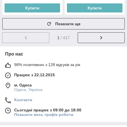
Купити
Купити
Показати ще
1
/ 417
Про нас
98% позитивних з 128 відгуків за рік
Працює з 22.12.2015
м. Одеса
Одеса, Україна
Контакти
Сьогодні працює з 09:00 до 18:00
Показати весь графік роботи