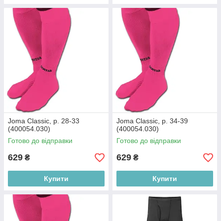
Joma Classic, р. 28-33
Joma Classic, р. 34-39
(400054.030)
(400054.030)
Готово до відправки
Готово до відправки
629
629
₴
₴
Купити
Купити