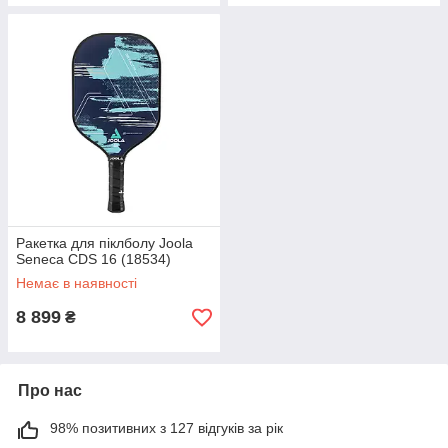
Ракетка для піклболу Joola
Seneca CDS 16 (18534)
Немає в наявності
8 899
₴
Про нас
98% позитивних з 127 відгуків за рік