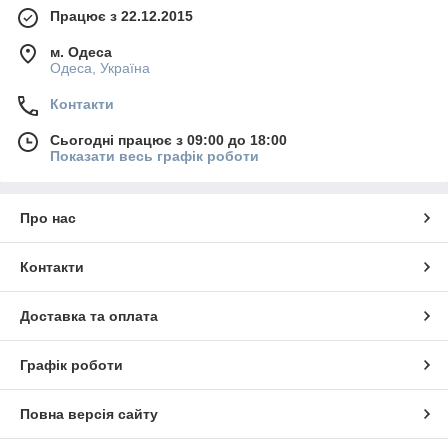
Працює з 22.12.2015
м. Одеса
Одеса, Україна
Контакти
Сьогодні працює з 09:00 до 18:00
Показати весь графік роботи
Про нас
Контакти
Доставка та оплата
Графік роботи
Повна версія сайту