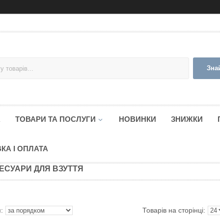
Зна
А
ТОВАРИ ТА ПОСЛУГИ
НОВИНКИ
ЗНИЖКИ
КА І ОПЛАТА
ЕСУАРИ ДЛЯ ВЗУТТЯ