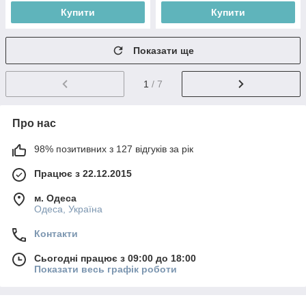
Купити
Купити
Показати ще
1
/ 7
Про нас
98% позитивних з 127 відгуків за рік
Працює з 22.12.2015
м. Одеса
Одеса, Україна
Контакти
Сьогодні працює з 09:00 до 18:00
Показати весь графік роботи