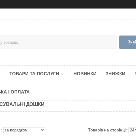
Зна
А
ТОВАРИ ТА ПОСЛУГИ
НОВИНКИ
ЗНИЖКИ
КА І ОПЛАТА
СУВАЛЬНІ ДОШКИ