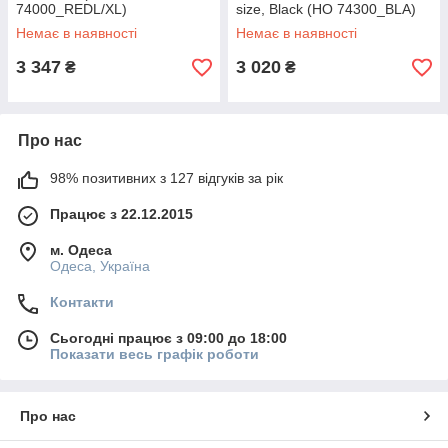
74000_REDL/XL)
size, Black (HO 74300_BLA)
Немає в наявності
Немає в наявності
3 347
3 020
₴
₴
Про нас
98% позитивних з 127 відгуків за рік
Працює з 22.12.2015
м. Одеса
Одеса, Україна
Контакти
Сьогодні працює з 09:00 до 18:00
Показати весь графік роботи
Про нас