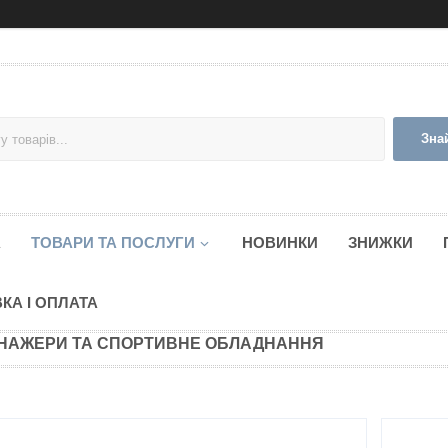
Зна
А
ТОВАРИ ТА ПОСЛУГИ
НОВИНКИ
ЗНИЖКИ
КА І ОПЛАТА
НАЖЕРИ ТА СПОРТИВНЕ ОБЛАДНАННЯ