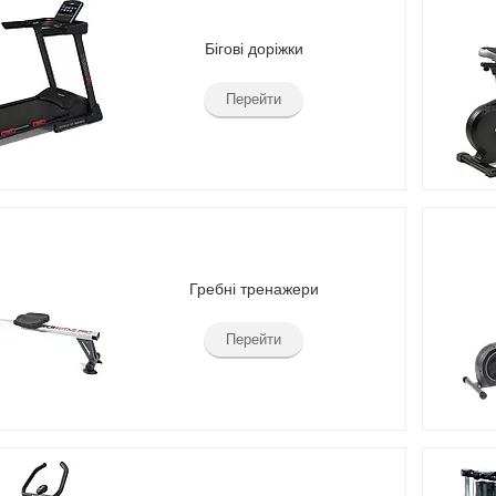
Бігові доріжки
Перейти
Гребні тренажери
Перейти