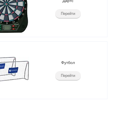
Дартс
Перейти
Футбол
Перейти