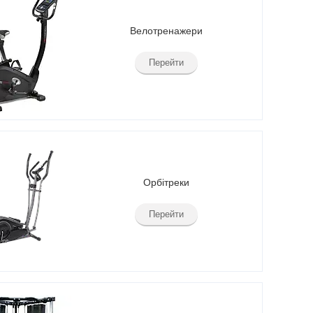
Велотренажери
Перейти
Орбітреки
Перейти