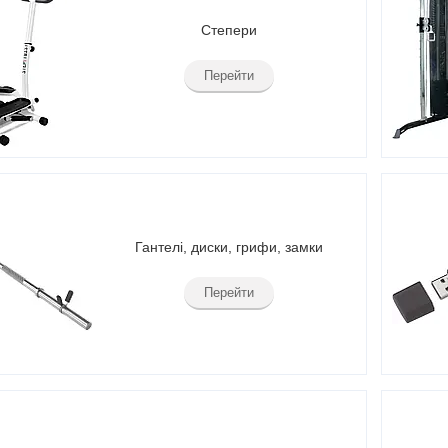
Степери
Перейти
Гантелі, диски, грифи, замки
Перейти