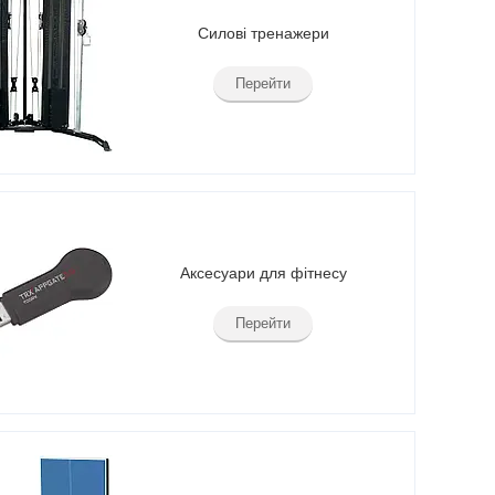
Силові тренажери
Перейти
Аксесуари для фітнесу
Перейти