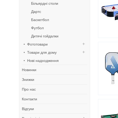
Більярдні столи
Дартс
Баскетбол
Футбол
Дитячі гойдалки
Фототовари
Товари для дому
Нові надходження
Новинки
Знижки
Про нас
Контакти
Відгуки