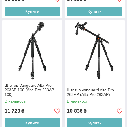
Купити
Купити
Штатив Vanguard Alta Pro
263AB 100 (Alta Pro 263AB
Штатив Vanguard Alta Pro
100)
263AP (Alta Pro 263AP)
В наявності
В наявності
11 723
10 836
₴
₴
Купити
Купити