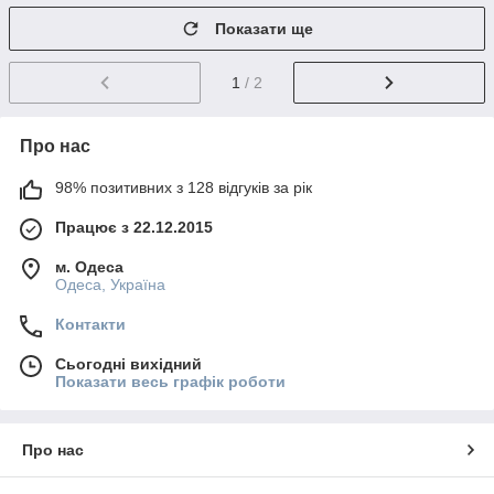
Показати ще
1
/ 2
Про нас
98% позитивних з 128 відгуків за рік
Працює з 22.12.2015
м. Одеса
Одеса, Україна
Контакти
Сьогодні вихідний
Показати весь графік роботи
Про нас