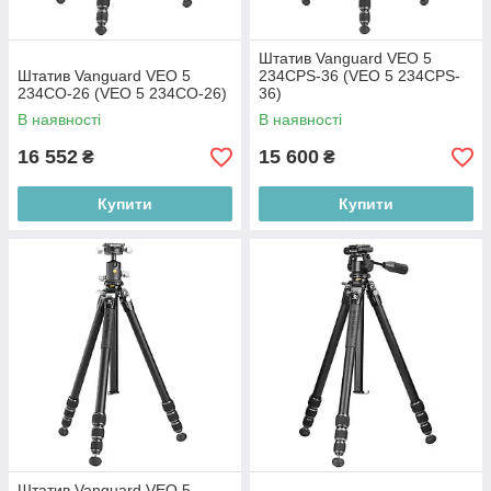
Штатив Vanguard VEO 5
Штатив Vanguard VEO 5
234CPS-36 (VEO 5 234CPS-
234CO-26 (VEO 5 234CO-26)
36)
В наявності
В наявності
16 552
15 600
₴
₴
Купити
Купити
Штатив Vanguard VEO 5