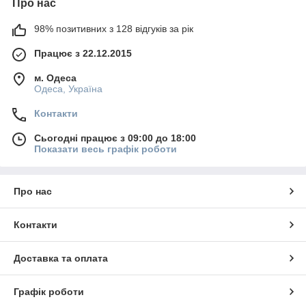
Про нас
98% позитивних з 128 відгуків за рік
Працює з 22.12.2015
м. Одеса
Одеса, Україна
Контакти
Сьогодні працює з 09:00 до 18:00
Показати весь графік роботи
Про нас
Контакти
Доставка та оплата
Графік роботи