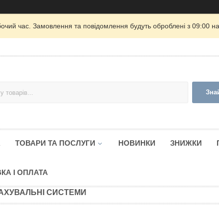
бочий час. Замовлення та повідомлення будуть оброблені з 09:00 на
Зна
А
ТОВАРИ ТА ПОСЛУГИ
НОВИНКИ
ЗНИЖКИ
КА І ОПЛАТА
АХУВАЛЬНІ СИСТЕМИ