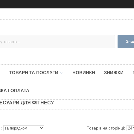
Зна
А
ТОВАРИ ТА ПОСЛУГИ
НОВИНКИ
ЗНИЖКИ
КА І ОПЛАТА
ЕСУАРИ ДЛЯ ФІТНЕСУ