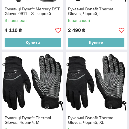
Рукавиці Dynafit Mercury DST
Рукавиці Dynafit Thermal
Gloves 0911 - S - чорний
Gloves, Чорний, L
В наявності
В наявності
4 110
2 490
₴
₴
Купити
Купити
Рукавиці Dynafit Thermal
Рукавиці Dynafit Thermal
Gloves, Чорний, M
Gloves, Чорний, XL