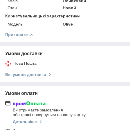
Колір
Оливковий
Стан
Новий
Користувальницькі характеристики
Модель
Olive
Приховати
Умови доставки
Нова Пошта
Всі умови доставки
Умови оплати
Ви отримаєте замовлення
або гроші повернуться на вашу картку
Детальніше