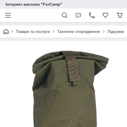
Інтернет-магазин "ForCamp"
Товари та послуги
Тактичне спорядження
Підсумки