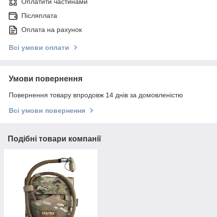
Оплатити частинами
Післяплата
Оплата на рахунок
Всі умови оплати
Умови повернення
Повернення товару впродовж 14 днів за домовленістю
Всі умови повернення
Подібні товари компанії