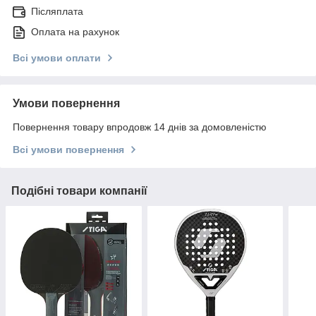
Післяплата
Оплата на рахунок
Всі умови оплати
Умови повернення
Повернення товару впродовж 14 днів за домовленістю
Всі умови повернення
Подібні товари компанії