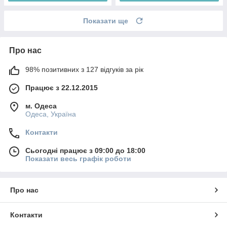
Показати ще
Про нас
98% позитивних з 127 відгуків за рік
Працює з 22.12.2015
м. Одеса
Одеса, Україна
Контакти
Сьогодні працює з 09:00 до 18:00
Показати весь графік роботи
Про нас
Контакти