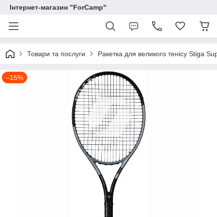
Інтернет-магазин "ForCamp"
Товари та послуги
Ракетка для великого тенісу Stiga S
–15%