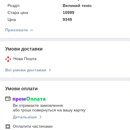
Розділ
Великий теніс
Стара ціна
10999
Ціна
9349
Приховати
Умови доставки
Нова Пошта
Всі умови доставки
Умови оплати
Ви отримаєте замовлення
або гроші повернуться на вашу картку
Детальніше
Оплатити частинами