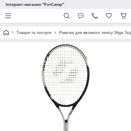
Інтернет-магазин "ForCamp"
Товари та послуги
Ракетка для великого тенісу Stiga S