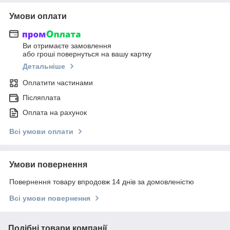
Умови оплати
Ви отримаєте замовлення
або гроші повернуться на вашу картку
Детальніше
Оплатити частинами
Післяплата
Оплата на рахунок
Всі умови оплати
Умови повернення
Повернення товару впродовж 14 днів за домовленістю
Всі умови повернення
Подібні товари компанії