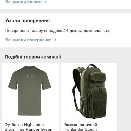
Всі умови оплати
Умови повернення
Повернення товару впродовж 14 днів за домовленістю
Всі умови повернення
Подібні товари компанії
Футболка Highlander
Рюкзак тактичний
Stoirm Tee Ranger Green
Highlander Stoirm