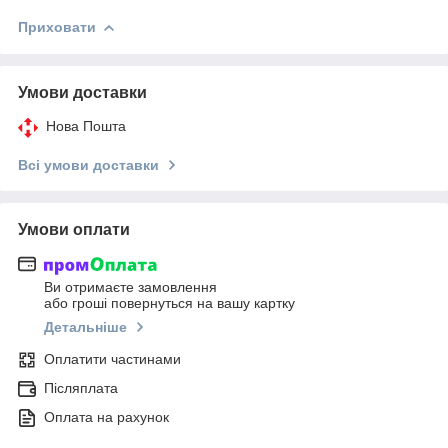
Приховати
Умови доставки
Нова Пошта
Всі умови доставки
Умови оплати
Ви отримаєте замовлення
або гроші повернуться на вашу картку
Детальніше
Оплатити частинами
Післяплата
Оплата на рахунок