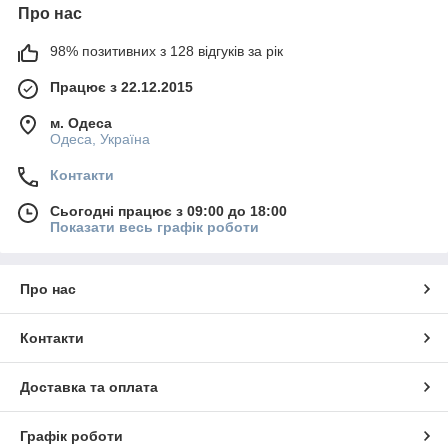
Про нас
98% позитивних з 128 відгуків за рік
Працює з 22.12.2015
м. Одеса
Одеса, Україна
Контакти
Сьогодні працює з 09:00 до 18:00
Показати весь графік роботи
Про нас
Контакти
Доставка та оплата
Графік роботи