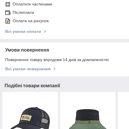
Оплатити частинами
Післяплата
Оплата на рахунок
Всі умови оплати
Умови повернення
Повернення товару впродовж 14 днів за домовленістю
Всі умови повернення
Подібні товари компанії