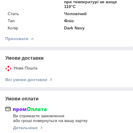
при температурі не вище
110°C
Стать
Чоловічий
Тип
Фліс
Колір
Dark Navy
Приховати
Умови доставки
Нова Пошта
Всі умови доставки
Умови оплати
Ви отримаєте замовлення
або гроші повернуться на вашу картку
Детальніше