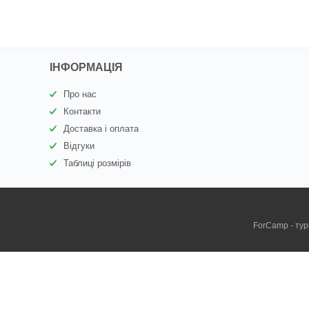
ІНФОРМАЦІЯ
Про нас
Контакти
Доставка і оплата
Відгуки
Таблиці розмірів