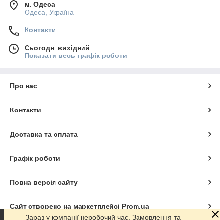
м. Одеса
Одеса, Україна
Контакти
Сьогодні вихідний
Показати весь графік роботи
Про нас
Контакти
Доставка та оплата
Графік роботи
Повна версія сайту
Сайт створено на маркетплейсі
Prom.ua
Зараз у компанії неробочий час. Замовлення та