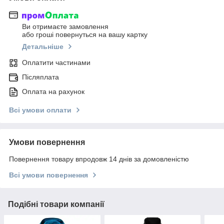
Ви отримаєте замовлення
або гроші повернуться на вашу картку
Детальніше
Оплатити частинами
Післяплата
Оплата на рахунок
Всі умови оплати
Умови повернення
Повернення товару впродовж 14 днів за домовленістю
Всі умови повернення
Подібні товари компанії