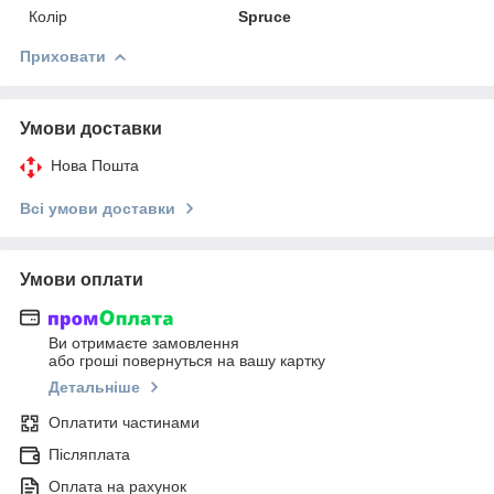
Колір
Spruce
Приховати
Умови доставки
Нова Пошта
Всі умови доставки
Умови оплати
Ви отримаєте замовлення
або гроші повернуться на вашу картку
Детальніше
Оплатити частинами
Післяплата
Оплата на рахунок