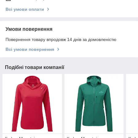
Всі умови оплати
Умови повернення
Повернення товару впродовж 14 днів за домовленістю
Всі умови повернення
Подібні товари компанії