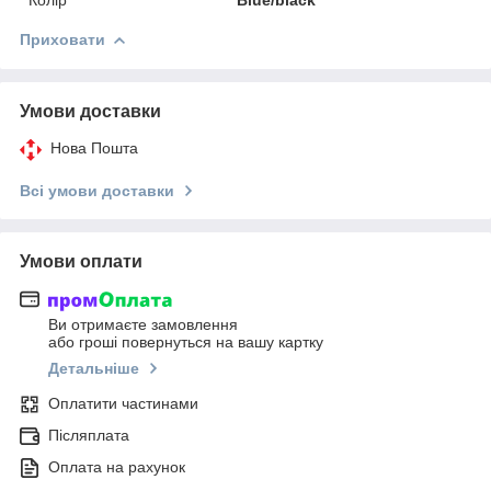
Приховати
Умови доставки
Нова Пошта
Всі умови доставки
Умови оплати
Ви отримаєте замовлення
або гроші повернуться на вашу картку
Детальніше
Оплатити частинами
Післяплата
Оплата на рахунок