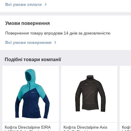
Всі умови оплати
Умови повернення
Повернення товару впродовж 14 днів за домовленістю
Всі умови повернення
Подібні товари компанії
Кофта Directalpine EIRA
Кофта Directalpine Axis
Кофт