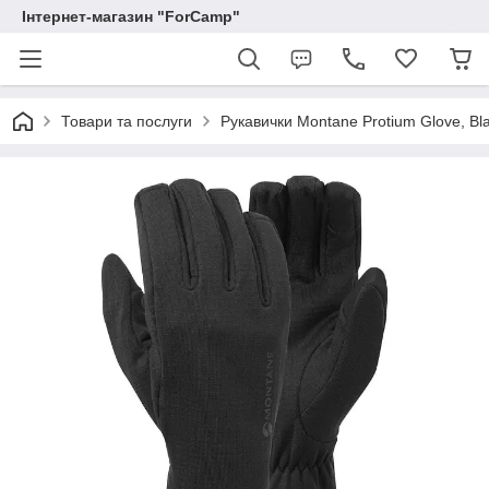
Інтернет-магазин "ForCamp"
Товари та послуги
Рукавички Montane Protium Glove, B