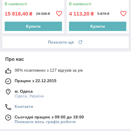
В наявності
В наявності
15 818,40
4 113,20
₴
₴
24 336 ₴
5 876 ₴
Купити
Купити
Показати ще
Про нас
98% позитивних з 127 відгуків за рік
Працює з 22.12.2015
м. Одеса
Одеса, Україна
Контакти
Сьогодні працює з 09:00 до 18:00
Показати весь графік роботи