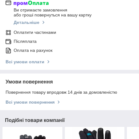
Ви отримаєте замовлення
або гроші повернуться на вашу картку
Детальніше
Оплатити частинами
Післяплата
Оплата на рахунок
Всі умови оплати
Умови повернення
Повернення товару впродовж 14 днів за домовленістю
Всі умови повернення
Подібні товари компанії