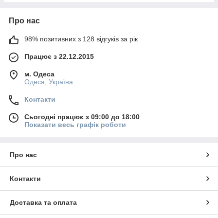
Про нас
98% позитивних з 128 відгуків за рік
Працює з 22.12.2015
м. Одеса
Одеса, Україна
Контакти
Сьогодні працює з 09:00 до 18:00
Показати весь графік роботи
Про нас
Контакти
Доставка та оплата