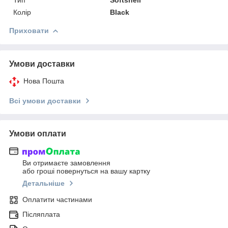
Колір
Black
Приховати
Умови доставки
Нова Пошта
Всі умови доставки
Умови оплати
Ви отримаєте замовлення
або гроші повернуться на вашу картку
Детальніше
Оплатити частинами
Післяплата