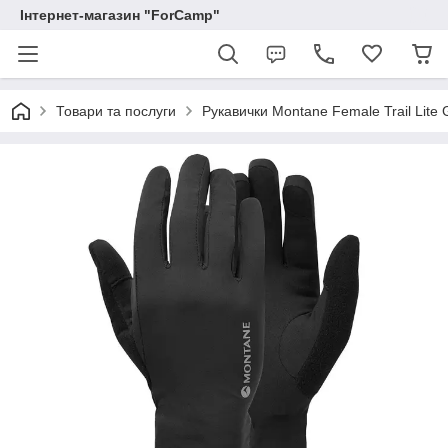
Інтернет-магазин "ForCamp"
Товари та послуги
Рукавички Montane Female Trail Lite