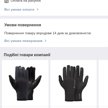
Оплата на рахунок
Всі умови оплати
Умови повернення
Повернення товару впродовж 14 днів за домовленістю
Всі умови повернення
Подібні товари компанії