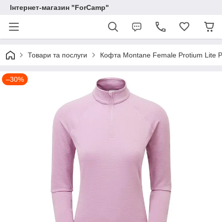
Інтернет-магазин "ForCamp"
Товари та послуги
Кофта Montane Female Protium Lite P
–30%