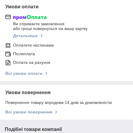
Умови оплати
Ви отримаєте замовлення
або гроші повернуться на вашу картку
Детальніше
Оплатити частинами
Післяплата
Оплата на рахунок
Всі умови оплати
Умови повернення
Повернення товару впродовж 14 днів за домовленістю
Всі умови повернення
Подібні товари компанії