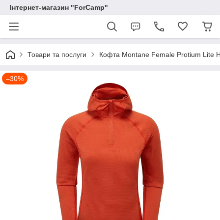
Інтернет-магазин "ForCamp"
Товари та послуги
Кофта Montane Female Protium Lite 
–30%