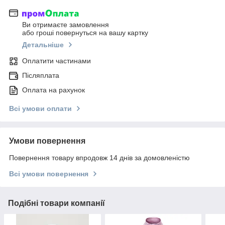
Ви отримаєте замовлення
або гроші повернуться на вашу картку
Детальніше
Оплатити частинами
Післяплата
Оплата на рахунок
Всі умови оплати
Умови повернення
Повернення товару впродовж 14 днів за домовленістю
Всі умови повернення
Подібні товари компанії