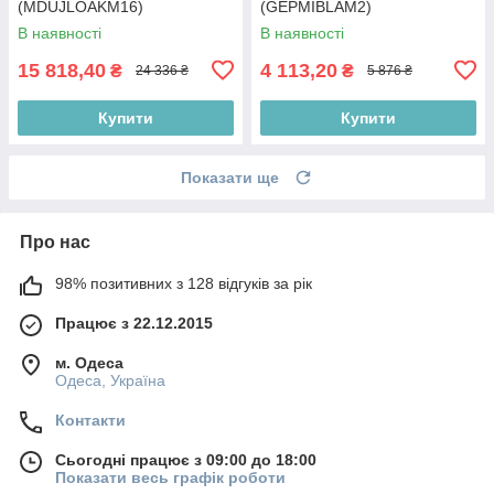
(MDUJLOAKM16)
(GEPMIBLAM2)
В наявності
В наявності
15 818,40
4 113,20
₴
₴
24 336 ₴
5 876 ₴
Купити
Купити
Показати ще
Про нас
98% позитивних з 128 відгуків за рік
Працює з 22.12.2015
м. Одеса
Одеса, Україна
Контакти
Сьогодні працює з 09:00 до 18:00
Показати весь графік роботи