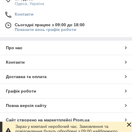
Одеса, Україна
Контакти
Сьогодні працює з 09:00 до 18:00
Показати весь графік роботи
Про нас
Контакти
Доставка та оплата
Графік роботи
Повна версія сайту
Сайт створено на маркетплейсі
Prom.ua
Зараз у компанії неробочий час. Замовлення та
повідомлення будуть оброблені з 09:00 найближчого