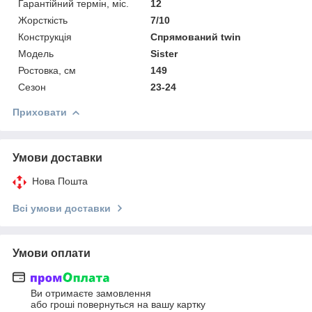
Гарантійний термін, міс.
12
Жорсткість
7/10
Конструкція
Спрямований twin
Модель
Sister
Ростовка, см
149
Сезон
23-24
Приховати
Умови доставки
Нова Пошта
Всі умови доставки
Умови оплати
Ви отримаєте замовлення
або гроші повернуться на вашу картку