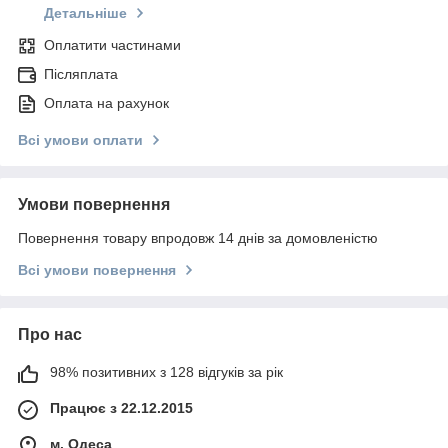
Детальніше
Оплатити частинами
Післяплата
Оплата на рахунок
Всі умови оплати
Умови повернення
Повернення товару впродовж 14 днів за домовленістю
Всі умови повернення
Про нас
98% позитивних з 128 відгуків за рік
Працює з 22.12.2015
м. Одеса