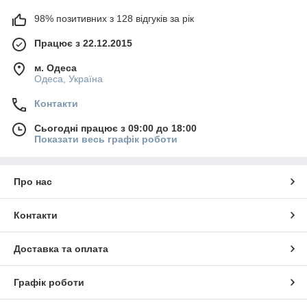
98% позитивних з 128 відгуків за рік
Працює з 22.12.2015
м. Одеса
Одеса, Україна
Контакти
Сьогодні працює з 09:00 до 18:00
Показати весь графік роботи
Про нас
Контакти
Доставка та оплата
Графік роботи