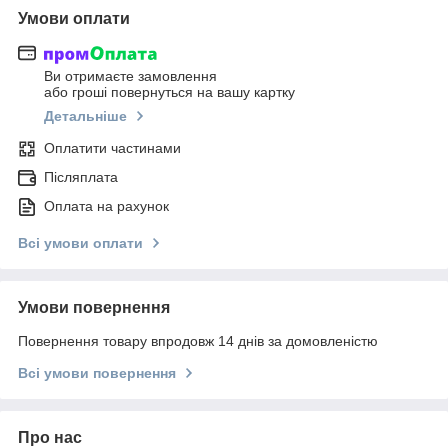
Умови оплати
Ви отримаєте замовлення
або гроші повернуться на вашу картку
Детальніше
Оплатити частинами
Післяплата
Оплата на рахунок
Всі умови оплати
Умови повернення
Повернення товару впродовж 14 днів за домовленістю
Всі умови повернення
Про нас