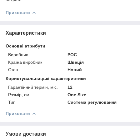
Приховати
Характеристики
Основні атрибути
Виробник
POC
Країна виробник
Швеція
Стан
Новий
Користувальницькі характеристики
Гарантійний термін, міс.
12
Розмір, см
One Size
Тип
Система регулювання
Приховати
Умови доставки