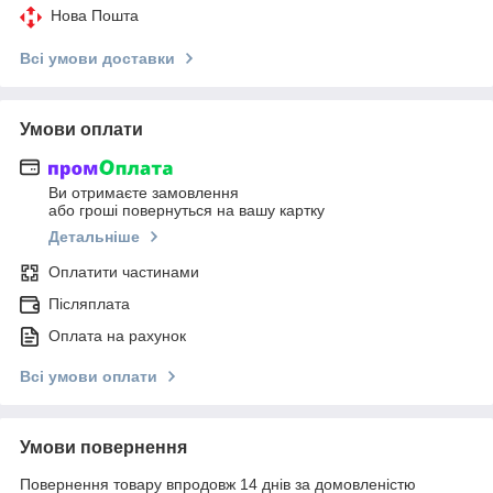
Нова Пошта
Всі умови доставки
Умови оплати
Ви отримаєте замовлення
або гроші повернуться на вашу картку
Детальніше
Оплатити частинами
Післяплата
Оплата на рахунок
Всі умови оплати
Умови повернення
Повернення товару впродовж 14 днів за домовленістю