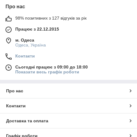
Про нас
98% позитивних з 127 відгуків за рік
Працює з 22.12.2015
м. Одеса
Одеса, Україна
Контакти
Сьогодні працює з 09:00 до 18:00
Показати весь графік роботи
Про нас
Контакти
Доставка та оплата
Графік роботи