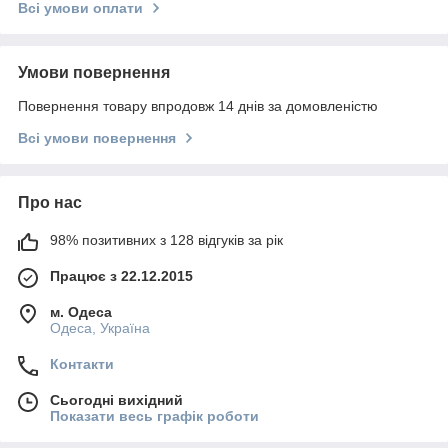
Всі умови оплати
Умови повернення
Повернення товару впродовж 14 днів за домовленістю
Всі умови повернення
Про нас
98% позитивних з 128 відгуків за рік
Працює з 22.12.2015
м. Одеса
Одеса, Україна
Контакти
Сьогодні вихідний
Показати весь графік роботи