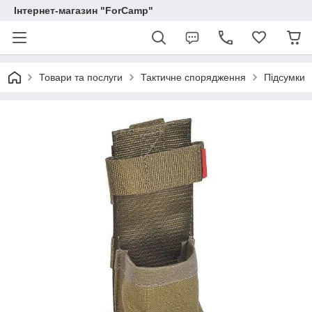
Інтернет-магазин "ForCamp"
Товари та послуги
Тактичне спорядження
Підсумки