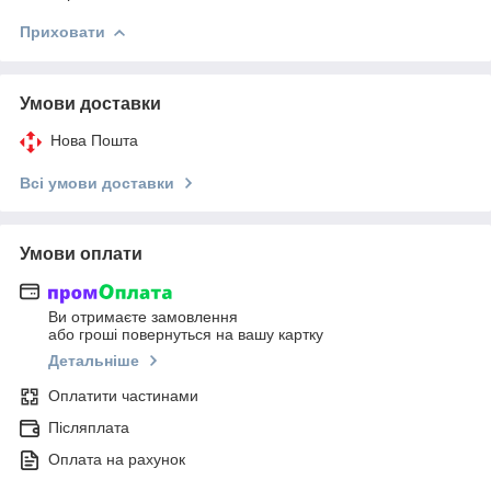
Приховати
Умови доставки
Нова Пошта
Всі умови доставки
Умови оплати
Ви отримаєте замовлення
або гроші повернуться на вашу картку
Детальніше
Оплатити частинами
Післяплата
Оплата на рахунок