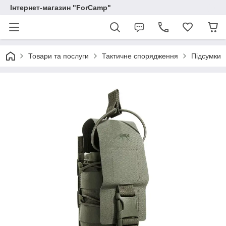
Інтернет-магазин "ForCamp"
Товари та послуги
Тактичне спорядження
Підсумки