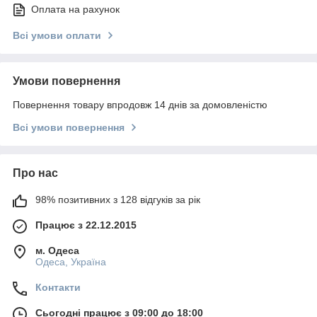
Оплата на рахунок
Всі умови оплати
Умови повернення
Повернення товару впродовж 14 днів за домовленістю
Всі умови повернення
Про нас
98% позитивних з 128 відгуків за рік
Працює з 22.12.2015
м. Одеса
Одеса, Україна
Контакти
Сьогодні працює з 09:00 до 18:00