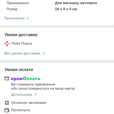
Призначення
Для магазину автомата
Розмір
18 х 9 х 4 см
Приховати
Умови доставки
Нова Пошта
Всі умови доставки
Умови оплати
Ви отримаєте замовлення
або гроші повернуться на вашу картку
Детальніше
Оплатити частинами
Післяплата