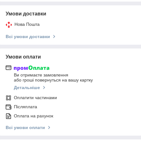
Умови доставки
Нова Пошта
Всі умови доставки
Умови оплати
Ви отримаєте замовлення
або гроші повернуться на вашу картку
Детальніше
Оплатити частинами
Післяплата
Оплата на рахунок
Всі умови оплати