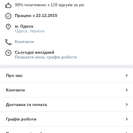
98% позитивних з 128 відгуків за рік
Працює з 22.12.2015
м. Одеса
Одеса, Україна
Контакти
Сьогодні вихідний
Показати весь графік роботи
Про нас
Контакти
Доставка та оплата
Графік роботи