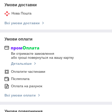
Умови доставки
Нова Пошта
Всі умови доставки
Умови оплати
Ви отримаєте замовлення
або гроші повернуться на вашу картку
Детальніше
Оплатити частинами
Післяплата
Оплата на рахунок
Всі умови оплати
Умови повернення