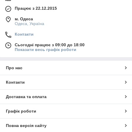
Працює з 22.12.2015
м. Одеса
Одеса, Україна
Контакти
Сьогодні працює з 09:00 до 18:00
Показати весь графік роботи
Про нас
Контакти
Доставка та оплата
Графік роботи
Повна версія сайту