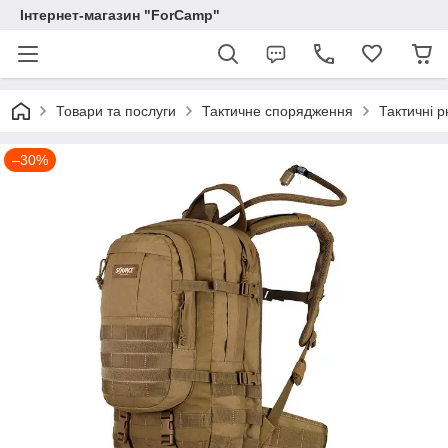
Інтернет-магазин "ForCamp"
Товари та послуги
Тактичне спорядження
Тактичні 
–30%