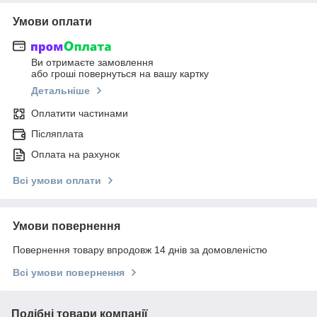
Умови оплати
Ви отримаєте замовлення
або гроші повернуться на вашу картку
Детальніше
Оплатити частинами
Післяплата
Оплата на рахунок
Всі умови оплати
Умови повернення
Повернення товару впродовж 14 днів за домовленістю
Всі умови повернення
Подібні товари компанії