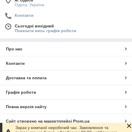
Одеса, Україна
Контакти
Сьогодні вихідний
Показати весь графік роботи
Про нас
Контакти
Доставка та оплата
Графік роботи
Повна версія сайту
Сайт створено на маркетплейсі
Prom.ua
Зараз у компанії неробочий час. Замовлення та