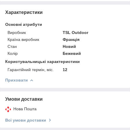
Характеристики
Основні атрибути
Виробник
TSL Outdoor
Країна виробник
Франція
Стан
Новий
Колір
Бежевий
Користувальницькі характеристики
Гарантійний термін, міс.
12
Приховати
Умови доставки
Нова Пошта
Всі умови доставки