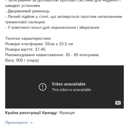
швидкої установки
- Дворівневий ремінець
- Легкий підйом у стопі, що активується простим натисканням
трекингової палицею
- У комплекті чохол для перенесення і зберігання
Технічні характеристики:
Розміри платформи: 55см х 20,5 см
Розміри взуття: 37-45
Рекомендоване навантаження: 30 - 80 кілограмів
Вага: 900 г (пара)
Країна реєстрації бренду:
Франція
Приховати