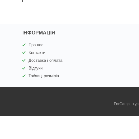
ІНФОРМАЦІЯ
Про нас
Контакти
Доставка і оплата
Відгуки
Таблиці розмірів