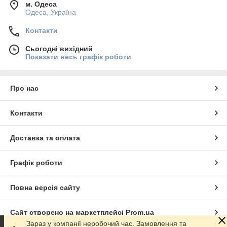
м. Одеса
Одеса, Україна
Контакти
Сьогодні вихідний
Показати весь графік роботи
Про нас
Контакти
Доставка та оплата
Графік роботи
Повна версія сайту
Сайт створено на маркетплейсі
Prom.ua
Зараз у компанії неробочий час. Замовлення та