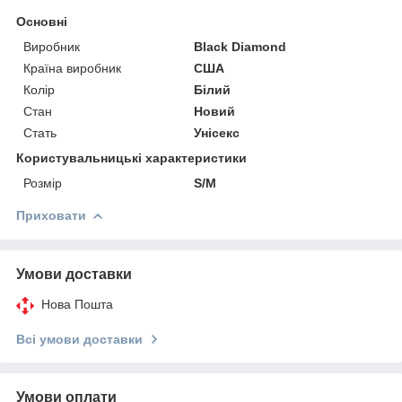
Основні
Виробник
Black Diamond
Країна виробник
США
Колір
Білий
Стан
Новий
Стать
Унісекс
Користувальницькі характеристики
Розмір
S/M
Приховати
Умови доставки
Нова Пошта
Всі умови доставки
Умови оплати