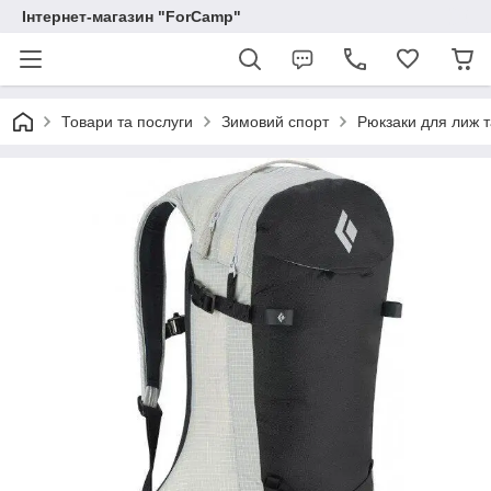
Інтернет-магазин "ForCamp"
Товари та послуги
Зимовий спорт
Рюкзаки для лиж 