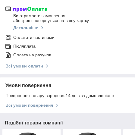
Ви отримаєте замовлення
або гроші повернуться на вашу картку
Детальніше
Оплатити частинами
Післяплата
Оплата на рахунок
Всі умови оплати
Умови повернення
Повернення товару впродовж 14 днів за домовленістю
Всі умови повернення
Подібні товари компанії