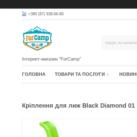
+380 (97) 938-66-80
Інтернет-магазин "ForCamp"
ГОЛОВНА
ТОВАРИ ТА ПОСЛУГИ
НОВИН
Кріплення для лиж Black Diamond 01 